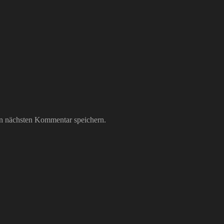
n nächsten Kommentar speichern.