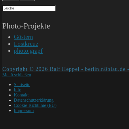
Photo-Projekte
Göstern
Lostkreuz
photo.grapf
Copyright © 2026 Ralf Heppel - berlin.n8blau.de -
Menü schließen
Startseite
Info
Kontakt
Datenschutzerklärung
Cookie-Richtlinie (EU)
Impressum