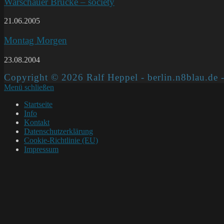
Warschauer Brücke – society
21.06.2005
Montag Morgen
23.08.2004
Copyright © 2026 Ralf Heppel - berlin.n8blau.de -
Menü schließen
Startseite
Info
Kontakt
Datenschutzerklärung
Cookie-Richtlinie (EU)
Impressum