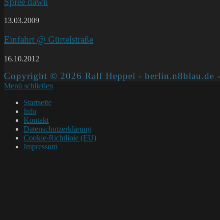
Spree dawn
13.03.2009
Einfahrt @ Gürtelstraße
16.10.2012
Copyright © 2026 Ralf Heppel - berlin.n8blau.de -
Menü schließen
Startseite
Info
Kontakt
Datenschutzerklärung
Cookie-Richtlinie (EU)
Impressum