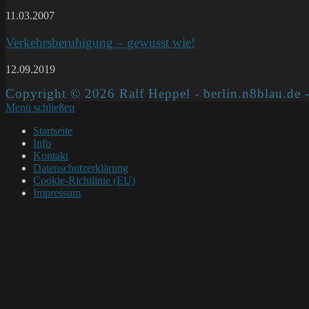
11.03.2007
Verkehrsberuhigung – gewusst wie!
12.09.2019
Copyright © 2026 Ralf Heppel - berlin.n8blau.de -
Menü schließen
Startseite
Info
Kontakt
Datenschutzerklärung
Cookie-Richtlinie (EU)
Impressum