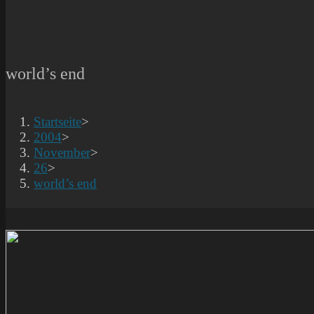
world’s end
Startseite
>
2004
>
November
>
26
>
world’s end