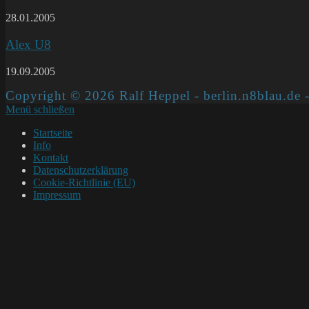
28.01.2005
Alex U8
19.09.2005
Copyright © 2026 Ralf Heppel - berlin.n8blau.de -
Menü schließen
Startseite
Info
Kontakt
Datenschutzerklärung
Cookie-Richtlinie (EU)
Impressum