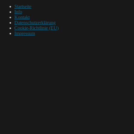
Startseite
Info
Kontakt
Datenschutzerklärung
Cookie-Richtlinie (EU)
Impressum