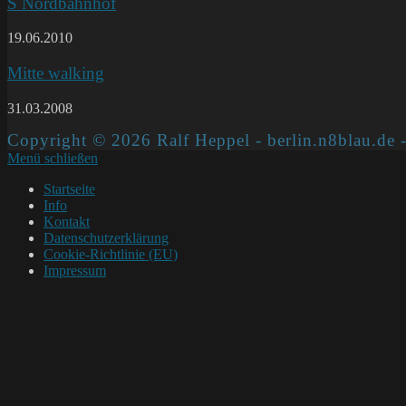
S Nordbahnhof
19.06.2010
Mitte walking
31.03.2008
Copyright © 2026 Ralf Heppel - berlin.n8blau.de -
Menü schließen
Startseite
Info
Kontakt
Datenschutzerklärung
Cookie-Richtlinie (EU)
Impressum