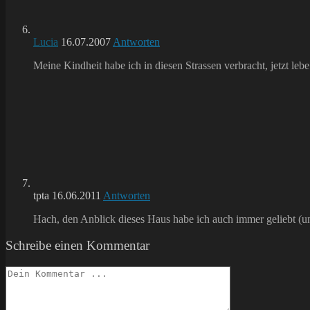
Lucia
16.07.2007
Antworten
Meine Kindheit habe ich in diesen Strassen verbracht, jetzt leb
tpta
16.06.2011
Antworten
Hach, den Anblick dieses Haus habe ich auch immer geliebt (u
Schreibe einen Kommentar
Kommentieren