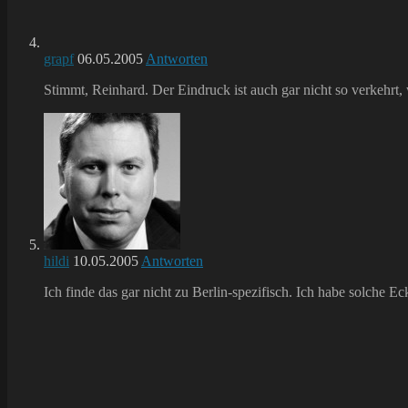
grapf
06.05.2005
Antworten
Stimmt, Reinhard. Der Eindruck ist auch gar nicht so verkehrt,
hildi
10.05.2005
Antworten
Ich finde das gar nicht zu Berlin-spezifisch. Ich habe solche