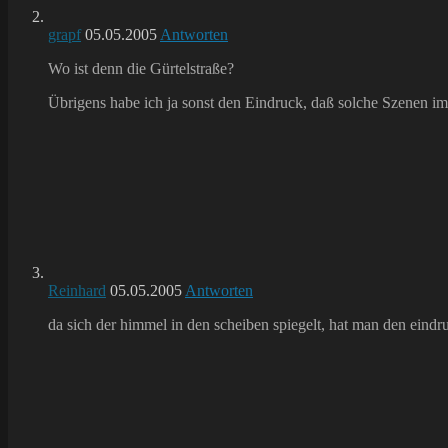
grapf
05.05.2005
Antworten
Wo ist denn die Gürtelstraße?
Übrigens habe ich ja sonst den Eindruck, daß solche Szenen i
Reinhard
05.05.2005
Antworten
da sich der himmel in den scheiben spiegelt, hat man den eindruc