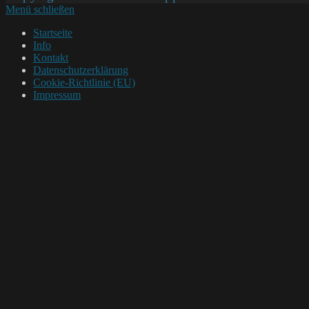
Menü schließen
Startseite
Info
Kontakt
Datenschutzerklärung
Cookie-Richtlinie (EU)
Impressum