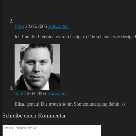
Elisa
22.05.2005
Antworten
Ich find die Laternen extrem lustig :o) Die schauen wie riesige 
hildi
25.05.2005
Antworten
Elisa, genau! Die trotten so im Sonnenuntergang dahin :-)
Schreibe einen Kommentar
Kommentieren