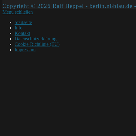
Copyright © 2026 Ralf Heppel - berlin.n8blau.de -
Menü schließen
Startseite
Info
Kontakt
Datenschutzerklärung
Cookie-Richtlinie (EU)
Impressum