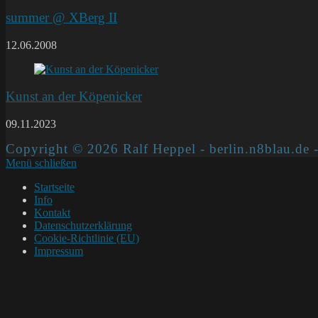
summer @ XBerg II
12.06.2008
Kunst an der Köpenicker
09.11.2023
Copyright © 2026 Ralf Heppel - berlin.n8blau.de -
Menü schließen
Startseite
Info
Kontakt
Datenschutzerklärung
Cookie-Richtlinie (EU)
Impressum