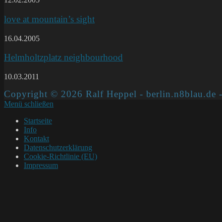
love at mountain’s sight
16.04.2005
Helmholtzplatz neighbourhood
10.03.2011
Copyright © 2026 Ralf Heppel - berlin.n8blau.de -
Menü schließen
Startseite
Info
Kontakt
Datenschutzerklärung
Cookie-Richtlinie (EU)
Impressum