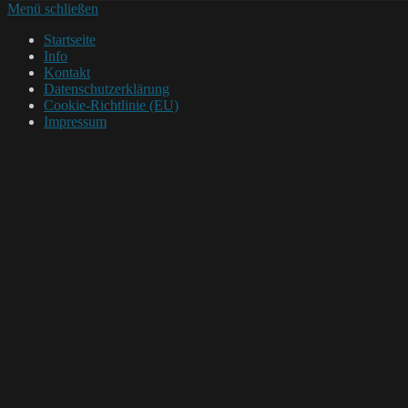
Menü schließen
Startseite
Info
Kontakt
Datenschutzerklärung
Cookie-Richtlinie (EU)
Impressum