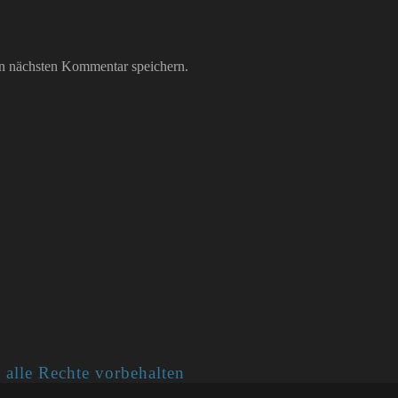
n nächsten Kommentar speichern.
 alle Rechte vorbehalten