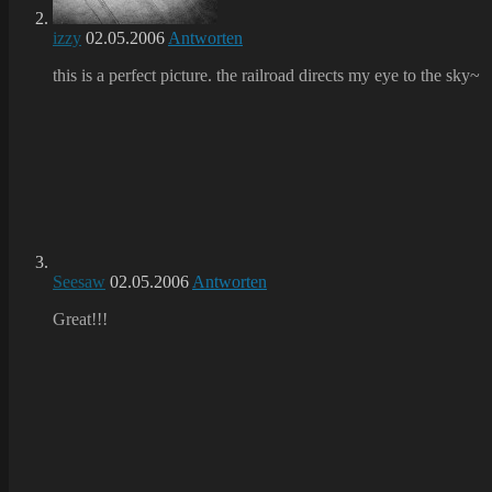
izzy
02.05.2006
Antworten
this is a perfect picture. the railroad directs my eye to the sky~
Seesaw
02.05.2006
Antworten
Great!!!