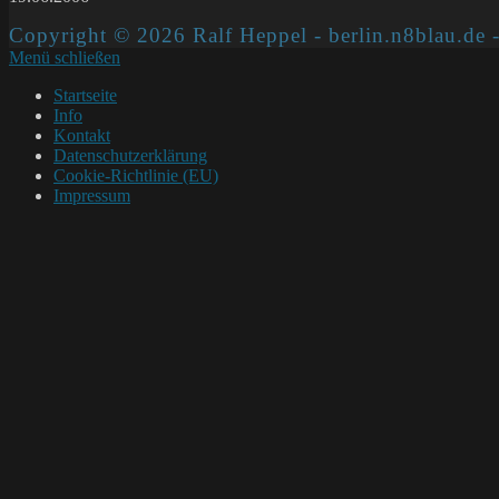
Copyright © 2026 Ralf Heppel - berlin.n8blau.de -
Menü schließen
Startseite
Info
Kontakt
Datenschutzerklärung
Cookie-Richtlinie (EU)
Impressum