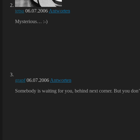
tetsu
06.07.2006
Antworten
Mysterious… :-)
grapf
06.07.2006
Antworten
Somebody is waiting for you, behind next corner. But you don