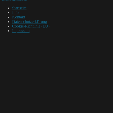
Startseite
Info
Kontakt
Datenschutzerklärung
Cookie-Richtlinie (EU)
Impressum