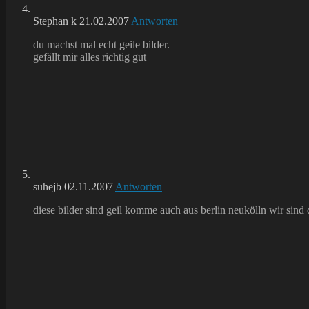
Stephan k
21.02.2007
Antworten
du machst mal echt geile bilder.
gefällt mir alles richtig gut
suhejb
02.11.2007
Antworten
diese bilder sind geil komme auch aus berlin neukölln wir sin