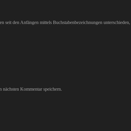
 seit den Anfängen mittels Buchstabenbezeichnungen unterschieden, u
n nächsten Kommentar speichern.