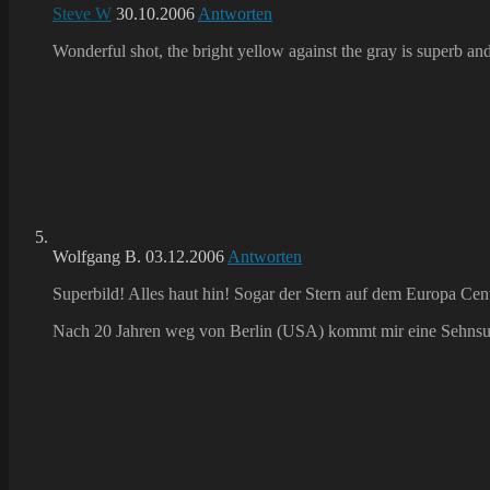
Steve W
30.10.2006
Antworten
Wonderful shot, the bright yellow against the gray is superb and
Wolfgang B.
03.12.2006
Antworten
Superbild! Alles haut hin! Sogar der Stern auf dem Europa Cent
Nach 20 Jahren weg von Berlin (USA) kommt mir eine Sehnsuch