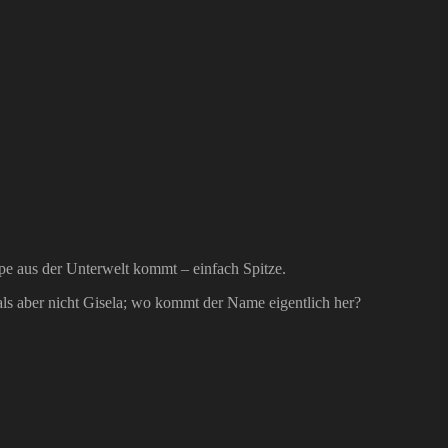
upe aus der Unterwelt kommt – einfach Spitze.
s aber nicht Gisela; wo kommt der Name eigentlich her?