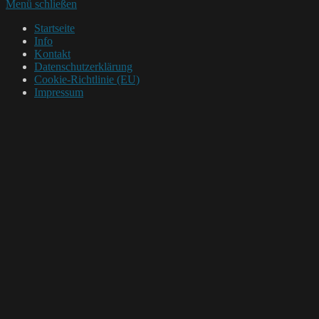
Menü schließen
Startseite
Info
Kontakt
Datenschutzerklärung
Cookie-Richtlinie (EU)
Impressum