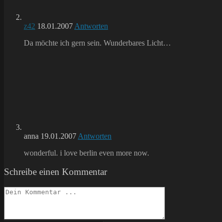
z42
18.01.2007
Antworten
Da möchte ich gern sein. Wunderbares Licht…
anna
19.01.2007
Antworten
wonderful. i love berlin even more now.
Schreibe einen Kommentar
Kommentieren