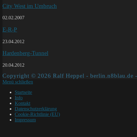
City West im Umbruch
02.02.2007
E-R-P
23.04.2012
Hardenberg-Tunnel
20.04.2012
Copyright © 2026 Ralf Heppel - berlin.n8blau.de -
Menü schließen
Startseite
Info
Kontakt
Datenschutzerklärung
Cookie-Richtlinie (EU)
Impressum