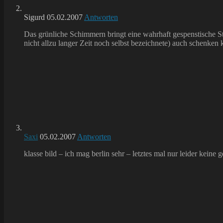
Sigurd
05.02.2007
Antworten
Das grünliche Schimmern bringt eine wahrhaft gespenstische S
nicht allzu langer Zeit noch selbst bezeichnete) auch schenken
Saxi
05.02.2007
Antworten
klasse bild – ich mag berlin sehr – letztes mal nur leider kein