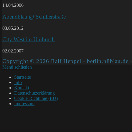
14.04.2006
Abendblau @ Schillerstraße
03.05.2012
City West im Umbruch
02.02.2007
Copyright © 2026 Ralf Heppel - berlin.n8blau.de -
Menü schließen
Startseite
Info
Kontakt
Datenschutzerklärung
Cookie-Richtlinie (EU)
Impressum