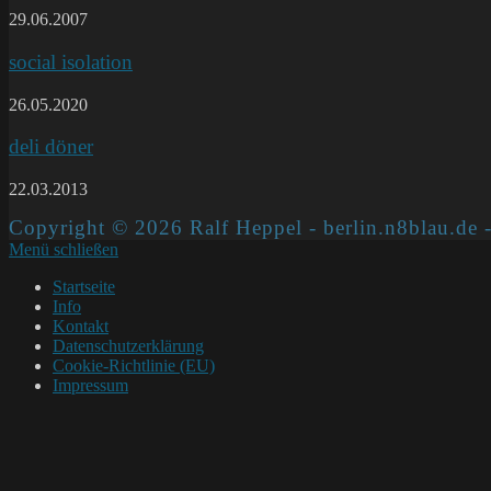
29.06.2007
social isolation
26.05.2020
deli döner
22.03.2013
Copyright © 2026 Ralf Heppel - berlin.n8blau.de -
Menü schließen
Startseite
Info
Kontakt
Datenschutzerklärung
Cookie-Richtlinie (EU)
Impressum