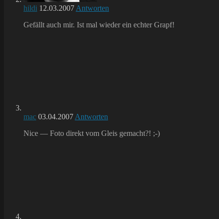
hildi
12.03.2007
Antworten
Gefällt auch mir. Ist mal wieder ein echter Grapf!
mac
03.04.2007
Antworten
Nice — Foto direkt vom Gleis gemacht?! ;-)