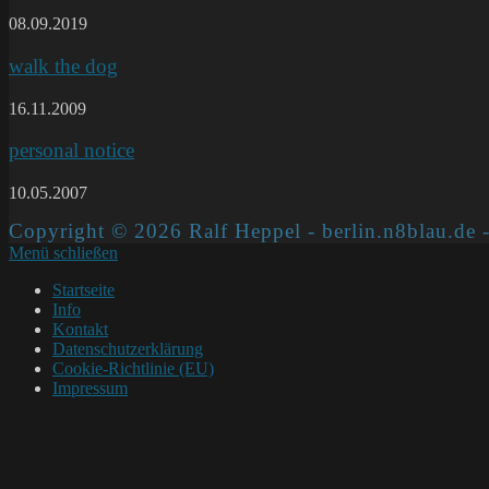
08.09.2019
walk the dog
16.11.2009
personal notice
10.05.2007
Copyright © 2026 Ralf Heppel - berlin.n8blau.de -
Menü schließen
Startseite
Info
Kontakt
Datenschutzerklärung
Cookie-Richtlinie (EU)
Impressum