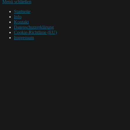
Menü schließen
Startseite
Info
Kontakt
Datenschutzerklärung
Cookie-Richtlinie (EU)
Impressum