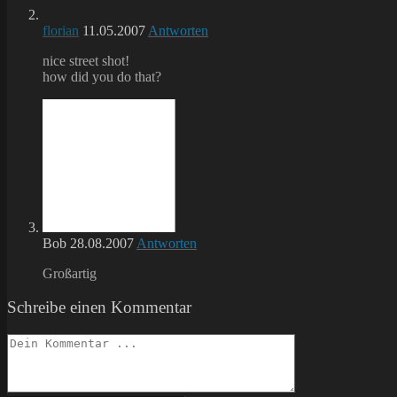
florian
11.05.2007
Antworten
nice street shot!
how did you do that?
Bob
28.08.2007
Antworten
Großartig
Schreibe einen Kommentar
Kommentieren