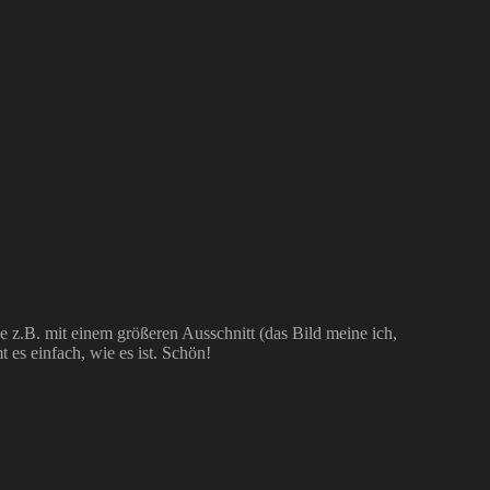
e z.B. mit einem größeren Ausschnitt (das Bild meine ich,
 es einfach, wie es ist. Schön!