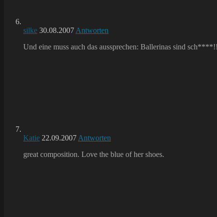
silke
30.08.2007
Antworten
Und eine muss auch das aussprechen: Ballerinas sind sch****!
Katie
22.09.2007
Antworten
great composition. Love the blue of her shoes.