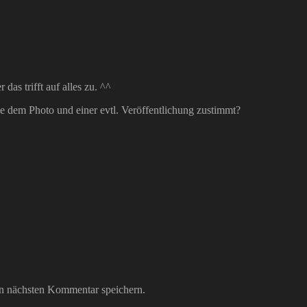
das trifft auf alles zu. ^^
ie dem Photo und einer evtl. Veröffentlichung zustimmt?
n nächsten Kommentar speichern.