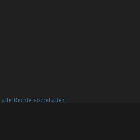
 alle Rechte vorbehalten