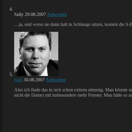
Sally
29.08.2007
Antworten
…ja, und wenn sie dann halt in Schlange sitzen, kommt die S
hildi
30.08.2007
Antworten
Also ich finde das in sich schon extrem stimmig. Man könnte mi
nicht die Dame) mit insbesondere mehr Fenster. Man hätte es au