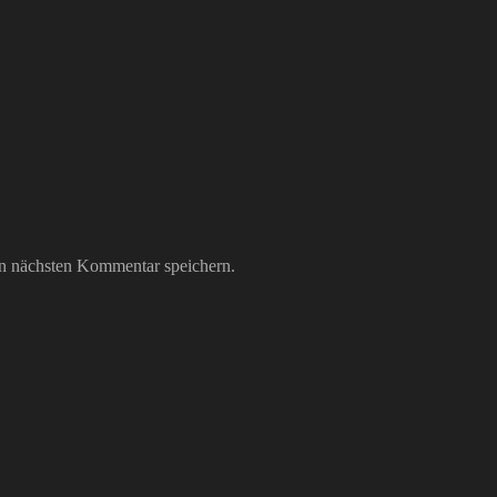
n nächsten Kommentar speichern.