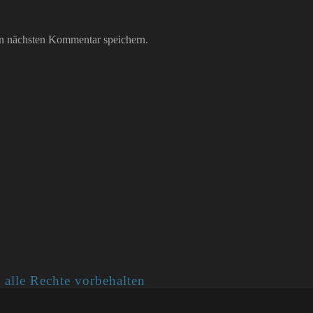
n nächsten Kommentar speichern.
 alle Rechte vorbehalten