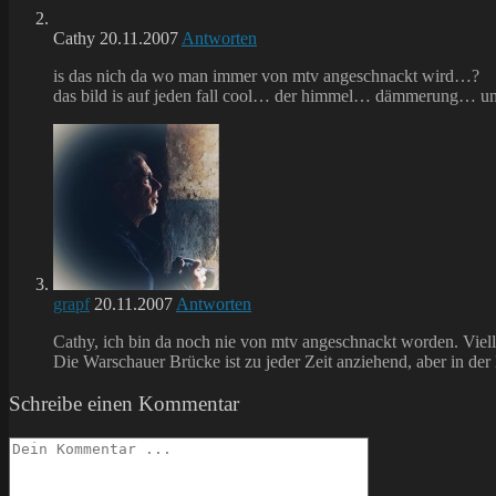
Cathy
20.11.2007
Antworten
is das nich da wo man immer von mtv angeschnackt wird…?
das bild is auf jeden fall cool… der himmel… dämmerung… un
grapf
20.11.2007
Antworten
Cathy, ich bin da noch nie von mtv angeschnackt worden. Viel
Die Warschauer Brücke ist zu jeder Zeit anziehend, aber in der
Schreibe einen Kommentar
Kommentieren