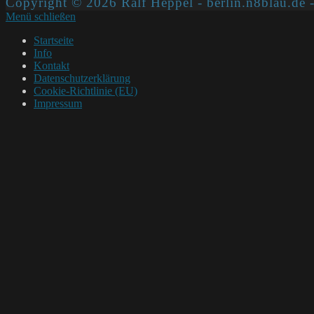
Copyright © 2026 Ralf Heppel - berlin.n8blau.de -
Menü schließen
Startseite
Info
Kontakt
Datenschutzerklärung
Cookie-Richtlinie (EU)
Impressum