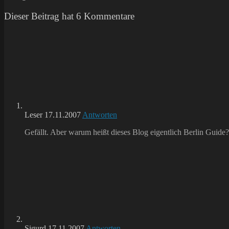
Dieser Beitrag hat 6 Kommentare
Leser
17.11.2007
Antworten
Gefällt. Aber warum heißt dieses Blog eigentlich Berlin Guide?
Sigurd
17.11.2007
Antworten