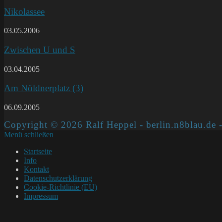
Nikolassee
03.05.2006
Zwischen U und S
03.04.2005
Am Nöldnerplatz (3)
06.09.2005
Copyright © 2026 Ralf Heppel - berlin.n8blau.de -
Menü schließen
Startseite
Info
Kontakt
Datenschutzerklärung
Cookie-Richtlinie (EU)
Impressum