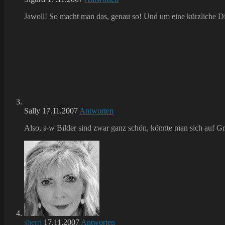
Jawoll! So macht man das, genau so! Und um eine kürzliche Dis
Sally
17.11.2007
Antworten
Also, s-w Bilder sind zwar ganz schön, könnte man sich auf Gr
sherri
17.11.2007
Antworten