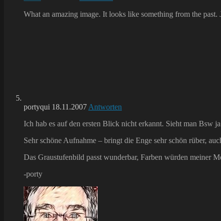
What an amazing image. It looks like something from the past. J
portyqui
18.11.2007
Antworten
Ich hab es auf den ersten Blick nicht erkannt. Sieht man Bsw 
Sehr schöne Aufnahme – bringt die Enge sehr schön rüber, auch
Das Graustufenbild passt wunderbar, Farben würden meiner M
-porty