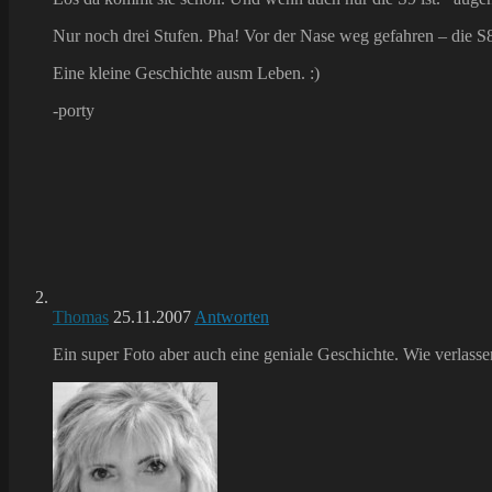
Nur noch drei Stufen. Pha! Vor der Nase weg gefahren – die S
Eine kleine Geschichte ausm Leben. :)
-porty
Thomas
25.11.2007
Antworten
Ein super Foto aber auch eine geniale Geschichte. Wie verlasse