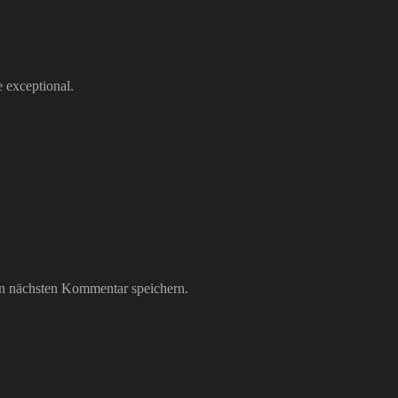
e exceptional.
n nächsten Kommentar speichern.