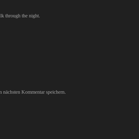
alk through the night.
n nächsten Kommentar speichern.