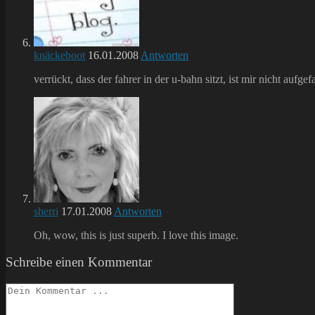
knäckeboot
16.01.2008
Antworten
verrückt, dass der fahrer in der u-bahn sitzt, ist mir nicht auf
sherri
17.01.2008
Antworten
Oh, wow, this is just superb. I love this image.
Schreibe einen Kommentar
Kommentieren