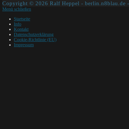
Copyright © 2026 Ralf Heppel - berlin.n8blau.de -
Menü schließen
Startseite
Info
Kontakt
Datenschutzerklärung
Cookie-Richtlinie (EU)
Impressum