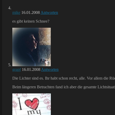
mike
16.01.2008
Antworten
es gibt keinen Schnee?
grapf
16.01.2008
Antworten
Die Lichter sind es. Ihr habt schon recht, alle. Vor allem die R
Beim längeren Betrachten fand ich aber die gesamte Lichtsituat