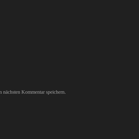
n nächsten Kommentar speichern.