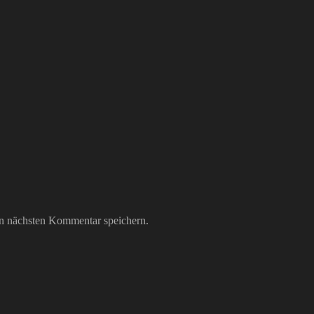
n nächsten Kommentar speichern.