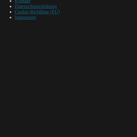
Kontakt
Datenschutzerklärung
Cookie-Richtlinie (EU)
Impressum