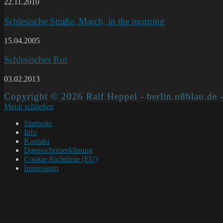
22.11.2010
Schlesische Straße, March, in the morning
15.04.2005
Schlesisches Rot
03.02.2013
Copyright © 2026 Ralf Heppel - berlin.n8blau.de -
Menü schließen
Startseite
Info
Kontakt
Datenschutzerklärung
Cookie-Richtlinie (EU)
Impressum