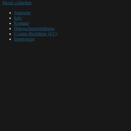
Menü schließen
Startseite
Info
Kontakt
Datenschutzerklärung
Cookie-Richtlinie (EU)
Impressum