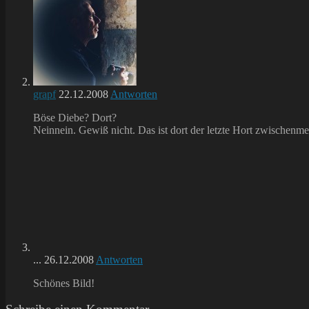
grapf
22.12.2008
Antworten
Böse Diebe? Dort?
Neinnein. Gewiß nicht. Das ist dort der letzte Hort zwischenm
...
26.12.2008
Antworten
Schönes Bild!