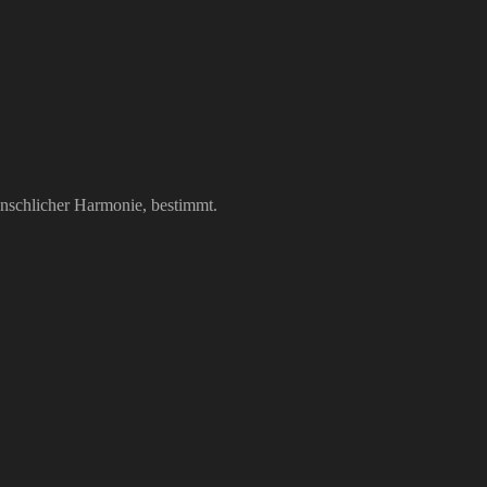
enschlicher Harmonie, bestimmt.