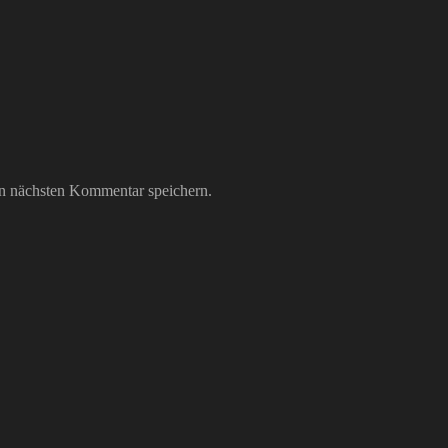
n nächsten Kommentar speichern.