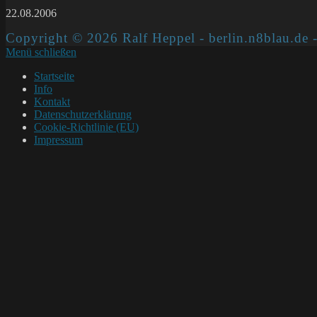
22.08.2006
Copyright © 2026 Ralf Heppel - berlin.n8blau.de -
Menü schließen
Startseite
Info
Kontakt
Datenschutzerklärung
Cookie-Richtlinie (EU)
Impressum