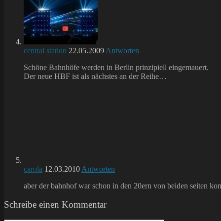
central station
22.05.2009
Antworten
Schöne Bahnhöfe werden in Berlin prinzipiell eingemauert.
Der neue HBF ist als nächstes an der Reihe…
carola
12.03.2010
Antworten
aber der bahnhof war schon in den 20ern von beiden seiten komple
Schreibe einen Kommentar