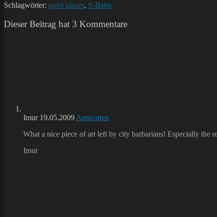
Schlagwörter:
quiet places
,
S-Bahn
Dieser Beitrag hat 3 Kommentare
Imur
19.05.2009
Antworten
What a nice piece of art left by city barbarians! Especially the 
Imur