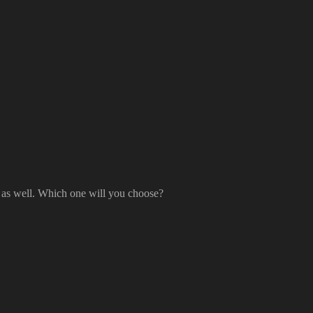
uty as well. Which one will you choose?