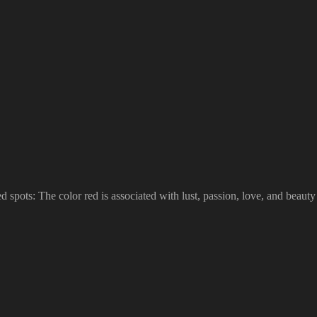
red spots: The color red is associated with lust, passion, love, and bea