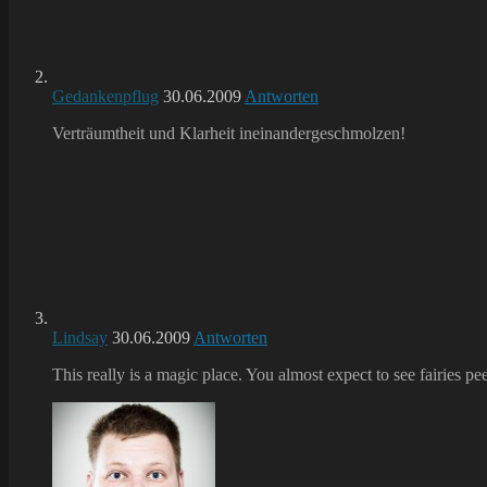
Gedankenpflug
30.06.2009
Antworten
Verträumtheit und Klarheit ineinandergeschmolzen!
Lindsay
30.06.2009
Antworten
This really is a magic place. You almost expect to see fairies pe