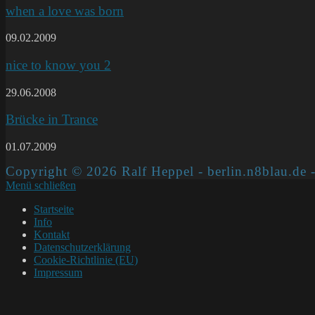
when a love was born
09.02.2009
nice to know you 2
29.06.2008
Brücke in Trance
01.07.2009
Copyright © 2026 Ralf Heppel - berlin.n8blau.de -
Menü schließen
Startseite
Info
Kontakt
Datenschutzerklärung
Cookie-Richtlinie (EU)
Impressum