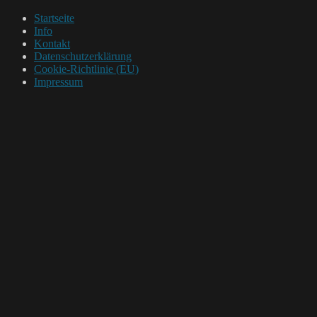
Startseite
Info
Kontakt
Datenschutzerklärung
Cookie-Richtlinie (EU)
Impressum