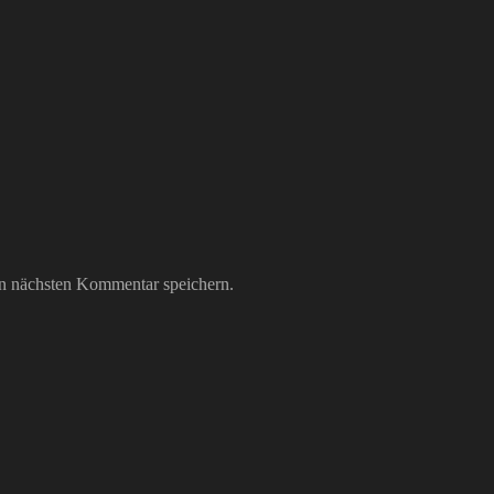
n nächsten Kommentar speichern.