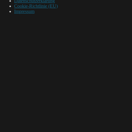
Datenschutzerklärung
Cookie-Richtlinie (EU)
Impressum