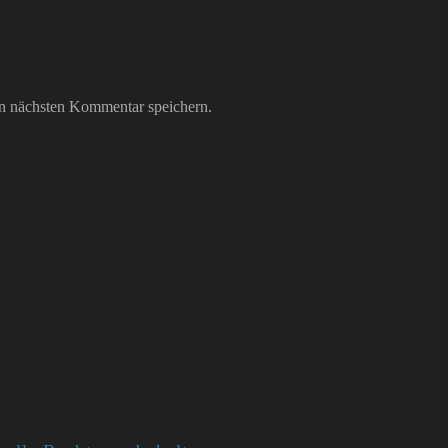
n nächsten Kommentar speichern.