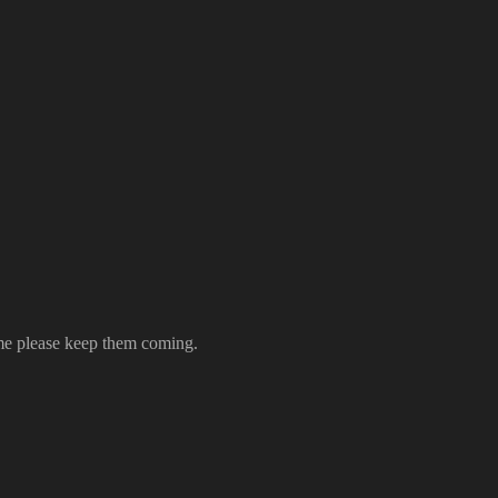
time please keep them coming.