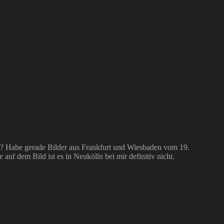
t? Habe gerade Bilder aus Frankfurt und Wiesbaden vom 19.
uf dem Bild ist es in Neukölln bei mir definitiv nicht.