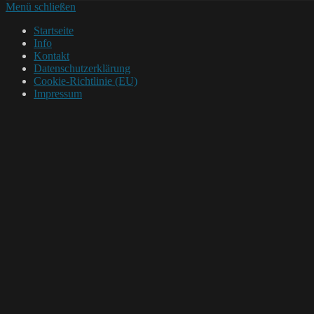
Menü schließen
Startseite
Info
Kontakt
Datenschutzerklärung
Cookie-Richtlinie (EU)
Impressum