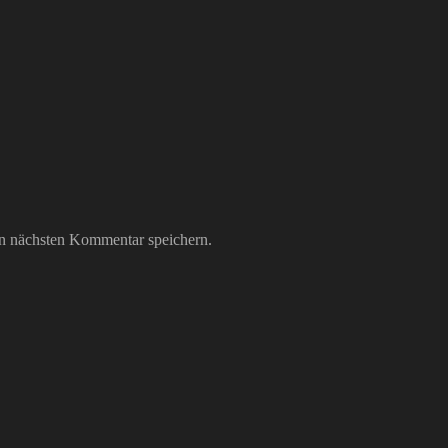
n nächsten Kommentar speichern.