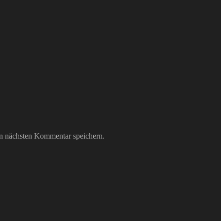
n nächsten Kommentar speichern.