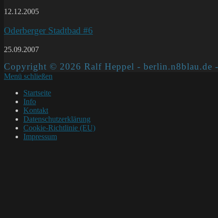
12.12.2005
Oderberger Stadtbad #6
25.09.2007
Copyright © 2026 Ralf Heppel - berlin.n8blau.de -
Menü schließen
Startseite
Info
Kontakt
Datenschutzerklärung
Cookie-Richtlinie (EU)
Impressum