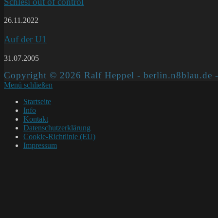
Schlesi out of control
26.11.2022
Auf der U1
31.07.2005
Copyright © 2026 Ralf Heppel - berlin.n8blau.de -
Menü schließen
Startseite
Info
Kontakt
Datenschutzerklärung
Cookie-Richtlinie (EU)
Impressum