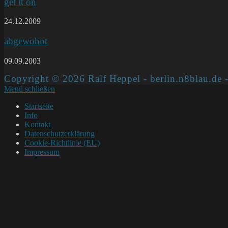
get it on
24.12.2009
abgewohnt
09.09.2003
Copyright © 2026 Ralf Heppel - berlin.n8blau.de -
Menü schließen
Startseite
Info
Kontakt
Datenschutzerklärung
Cookie-Richtlinie (EU)
Impressum